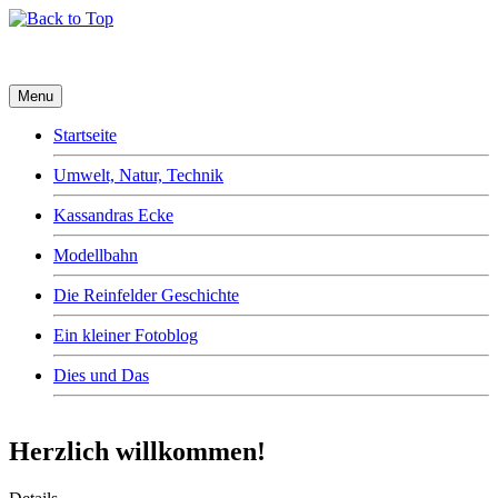
Menu
Startseite
Umwelt, Natur, Technik
Kassandras Ecke
Modellbahn
Die Reinfelder Geschichte
Ein kleiner Fotoblog
Dies und Das
Herzlich willkommen!