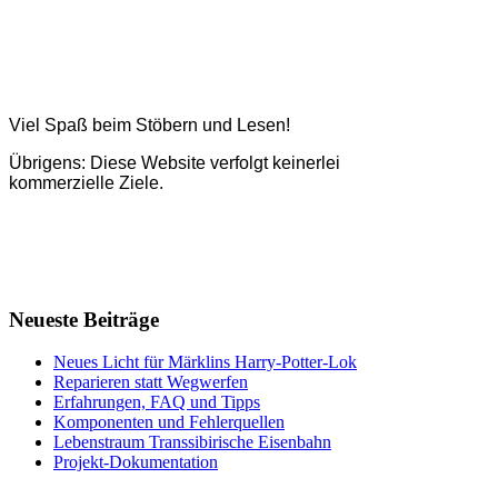
Viel Spaß beim Stöbern und Lesen!
Übrigens: Diese Website verfolgt keinerlei
kommerzielle Ziele.
Neueste Beiträge
Neues Licht für Märklins Harry-Potter-Lok
Reparieren statt Wegwerfen
Erfahrungen, FAQ und Tipps
Komponenten und Fehlerquellen
Lebenstraum Transsibirische Eisenbahn
Projekt-Dokumentation