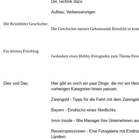
Die Technik dazu
Aufbau, Verbesserungen
Die Reinfelder Geschichte:
Die Geschichte meiner Geburtsstadt Reinfeld in ko
Ein kleiner Fotoblog:
Gedanken eines Hobby-Fotografen zum Thema Foto
Dies und Das:
Hier gibt es noch ein paar Dinge, die mir am Herz
vorherigen Kategorien hinein passen:
Zarengold - Tipps für die Fahrt mit dem Zarengo
Bayern - Eindrücke eines Nordlichts
Irrsin Inside - Wie Manager ihre Unternehmen a
Reiseimpressionen - Eine Fotogalerie mit Eindr
Ländern