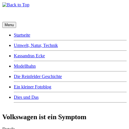
Menu
Startseite
Umwelt, Natur, Technik
Kassandras Ecke
Modellbahn
Die Reinfelder Geschichte
Ein kleiner Fotoblog
Dies und Das
Volkswagen ist ein Symptom