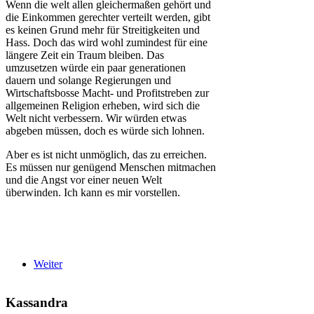
Wenn die welt allen gleichermaßen gehört und
die Einkommen gerechter verteilt werden, gibt
es keinen Grund mehr für Streitigkeiten und
Hass. Doch das wird wohl zumindest für eine
längere Zeit ein Traum bleiben. Das
umzusetzen würde ein paar generationen
dauern und solange Regierungen und
Wirtschaftsbosse Macht- und Profitstreben zur
allgemeinen Religion erheben, wird sich die
Welt nicht verbessern. Wir würden etwas
abgeben müssen, doch es würde sich lohnen.
Aber es ist nicht unmöglich, das zu erreichen.
Es müssen nur genügend Menschen mitmachen
und die Angst vor einer neuen Welt
überwinden. Ich kann es mir vorstellen.
Weiter
Kassandra