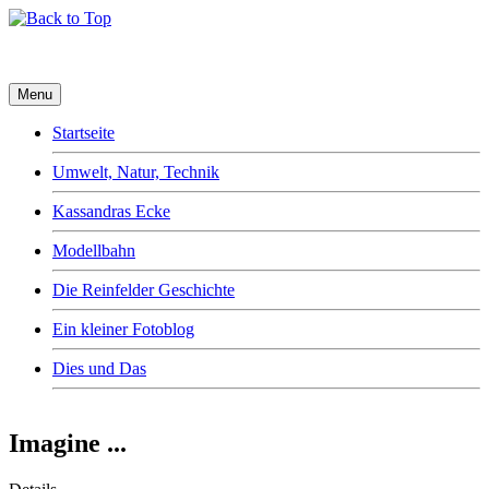
Menu
Startseite
Umwelt, Natur, Technik
Kassandras Ecke
Modellbahn
Die Reinfelder Geschichte
Ein kleiner Fotoblog
Dies und Das
Imagine ...