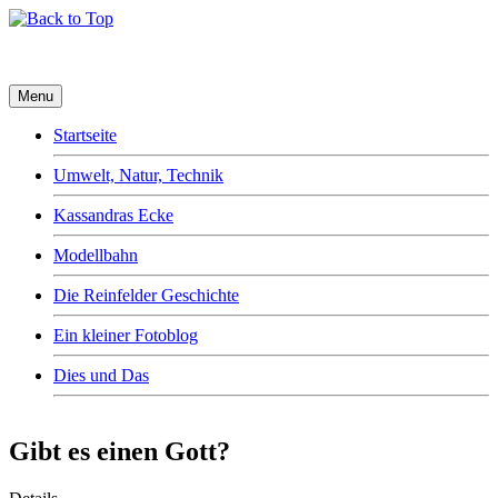
Menu
Startseite
Umwelt, Natur, Technik
Kassandras Ecke
Modellbahn
Die Reinfelder Geschichte
Ein kleiner Fotoblog
Dies und Das
Gibt es einen Gott?