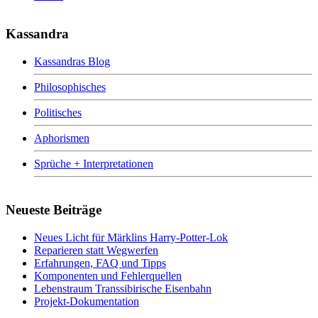
Kassandra
Kassandras Blog
Philosophisches
Politisches
Aphorismen
Sprüche + Interpretationen
Neueste Beiträge
Neues Licht für Märklins Harry-Potter-Lok
Reparieren statt Wegwerfen
Erfahrungen, FAQ und Tipps
Komponenten und Fehlerquellen
Lebenstraum Transsibirische Eisenbahn
Projekt-Dokumentation