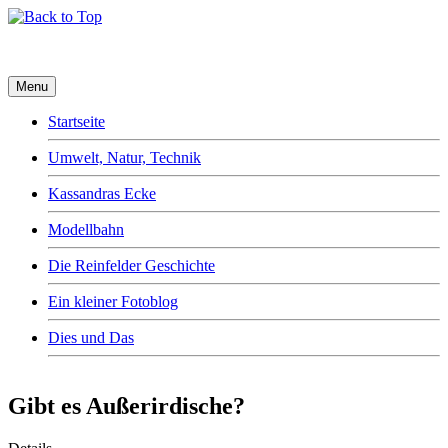
Menu
Startseite
Umwelt, Natur, Technik
Kassandras Ecke
Modellbahn
Die Reinfelder Geschichte
Ein kleiner Fotoblog
Dies und Das
Gibt es Außerirdische?