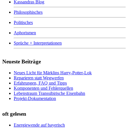
Kassandras Blog
Philosophisches
Politisches
Aphorismen
Sprüche + Interpretationen
Neueste Beiträge
Neues Licht für Märklins Harry-Potter-Lok
Reparieren statt Wegwerfen
Erfahrungen, FAQ und Tipps
Komponenten und Fehlerquellen
Lebenstraum Transsibirische Eisenbahn
Projekt-Dokumentation
oft gelesen
Energiewende auf bayerisch