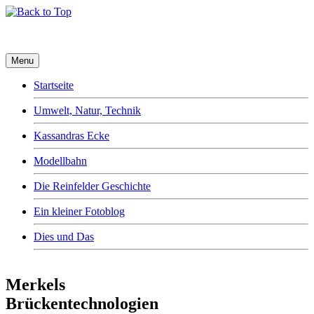
Menu
Startseite
Umwelt, Natur, Technik
Kassandras Ecke
Modellbahn
Die Reinfelder Geschichte
Ein kleiner Fotoblog
Dies und Das
Merkels
Brückentechnologien