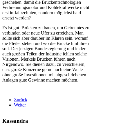
geschehen, damit die Brückentechnologien
Verbrennungsmotor und Kohlekraftwerke nicht
erst in Jahrzehnten, sondern möglichst bald
ersetzt werden?
Es ist gut. Brücken zu bauen, um Getrenntes zu
verbinden oder neue Ufer zu erreichen. Man
sollte sich aber darüber im Klaren sein, worauf
die Pfeiler stehen und wo die Brücke hinführen
soll. Der jetzigen Bundesregierung und leider
auch großen Teilen der Industrie fehlen solche
Visionen. Merkels Brücken führen nach
Nirgendwo. Sie dienen dazu, zu verschleiern,
dass große Konzerne gerne noch eine Weile
ohne große Investitionen mit abgeschriebenen
Anlagen gute Gewinne machen möchten.
Zurück
Weiter
Kassandra