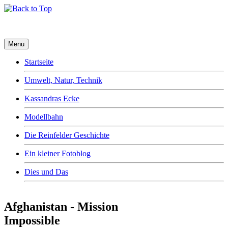
Menu
Startseite
Umwelt, Natur, Technik
Kassandras Ecke
Modellbahn
Die Reinfelder Geschichte
Ein kleiner Fotoblog
Dies und Das
Afghanistan - Mission
Impossible