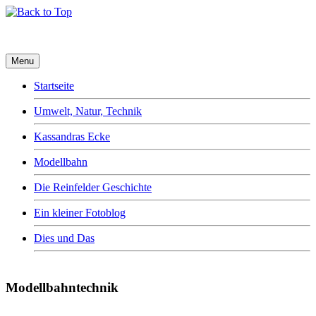
Menu
Startseite
Umwelt, Natur, Technik
Kassandras Ecke
Modellbahn
Die Reinfelder Geschichte
Ein kleiner Fotoblog
Dies und Das
Modellbahntechnik