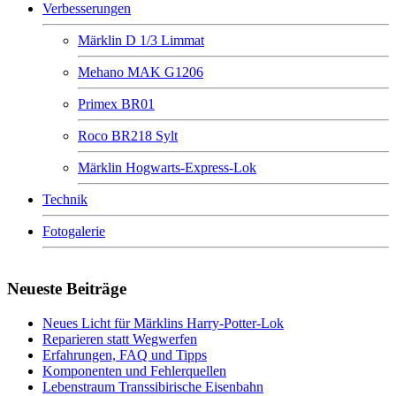
Verbesserungen
Märklin D 1/3 Limmat
Mehano MAK G1206
Primex BR01
Roco BR218 Sylt
Märklin Hogwarts-Express-Lok
Technik
Fotogalerie
Neueste Beiträge
Neues Licht für Märklins Harry-Potter-Lok
Reparieren statt Wegwerfen
Erfahrungen, FAQ und Tipps
Komponenten und Fehlerquellen
Lebenstraum Transsibirische Eisenbahn