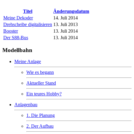
Titel
Änderungsdatum
Meine Dekoder
14. Juli 2014
Drehscheibe digitalisieren
13. Juli 2013
Booster
13. Juli 2014
Der S88-Bus
13. Juli 2014
Modellbahn
Meine Anlage
Wie es begann
Aktueller Stand
Ein teures Hobby?
Anlagenbau
1. Die Planung
2. Der Aufbau