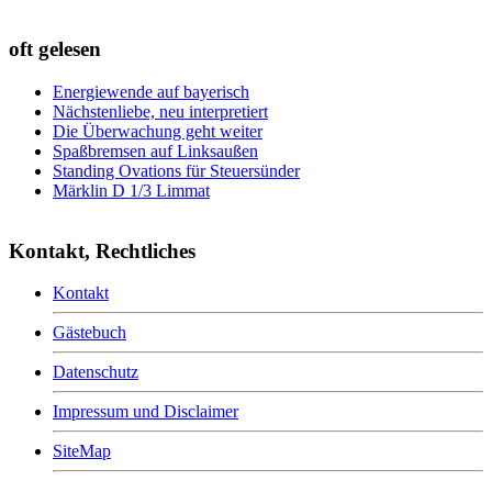
oft gelesen
Energiewende auf bayerisch
Nächstenliebe, neu interpretiert
Die Überwachung geht weiter
Spaßbremsen auf Linksaußen
Standing Ovations für Steuersünder
Märklin D 1/3 Limmat
Kontakt, Rechtliches
Kontakt
Gästebuch
Datenschutz
Impressum und Disclaimer
SiteMap