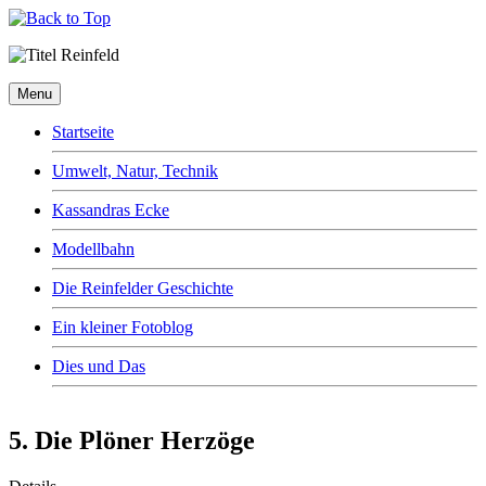
Menu
Startseite
Umwelt, Natur, Technik
Kassandras Ecke
Modellbahn
Die Reinfelder Geschichte
Ein kleiner Fotoblog
Dies und Das
5. Die Plöner Herzöge